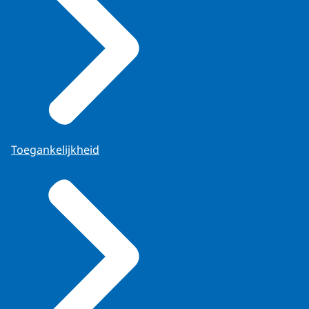
Toegankelijkheid