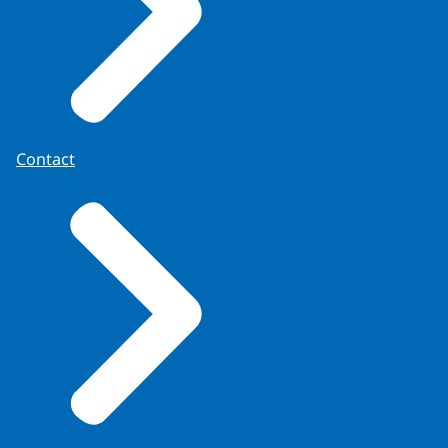
Contact