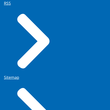
RSS
Sitemap