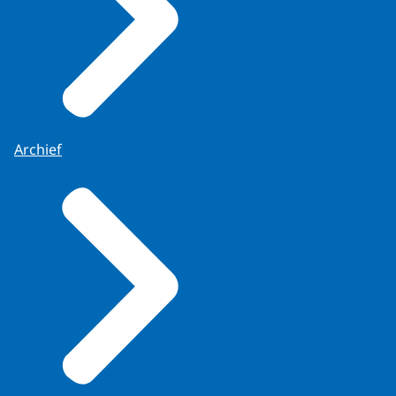
Archief