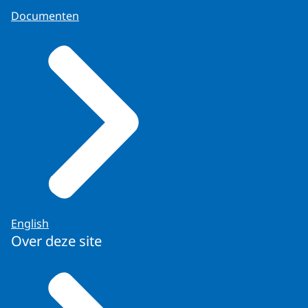
Documenten
English
Over deze site