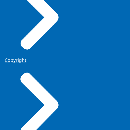
Copyright