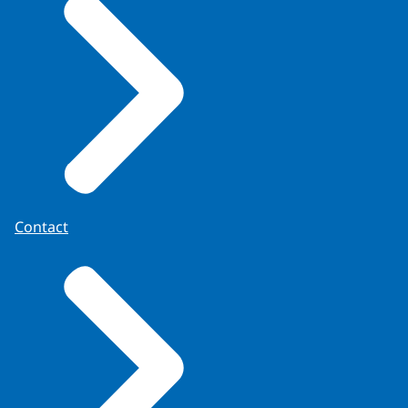
Contact