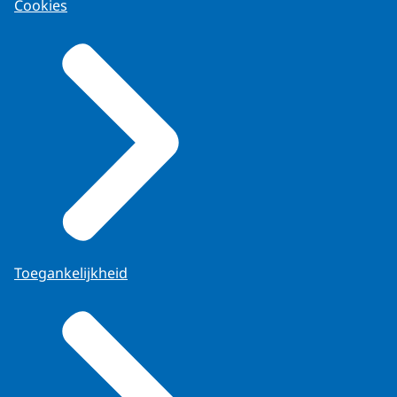
Cookies
Toegankelijkheid