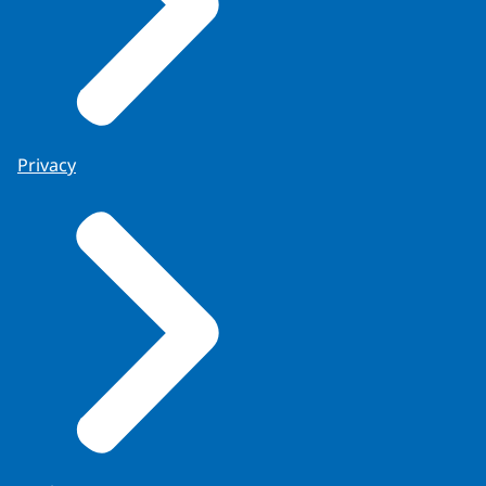
Privacy