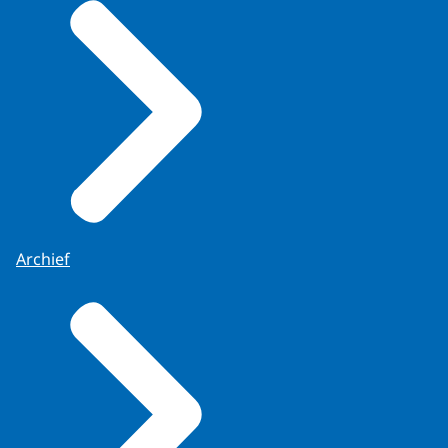
Archief