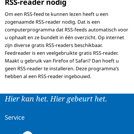
RSS-reader nodig
Om een RSS-feed te kunnen lezen heeft u een
zogenaamde RSS-reader nodig. Dat is een
computerprogramma dat RSS-feeds automatisch voor
u ophaalt en ze bundelt in één overzicht. Op internet
zijn diverse gratis RSS-readers beschikbaar.
Feedreader is een veelgebruikte gratis RSS-reader.
Maakt u gebruik van Firefox of Safari? Dan hoeft u
geen RSS-reader te installeren. Deze programma’s
hebben al een RSS-reader ingebouwd.
Hier kan het. Hier gebeurt het.
Service