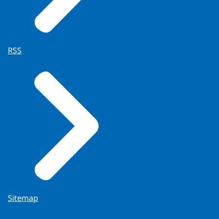
RSS
Sitemap