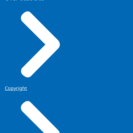
Copyright