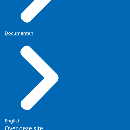
Documenten
English
Over deze site