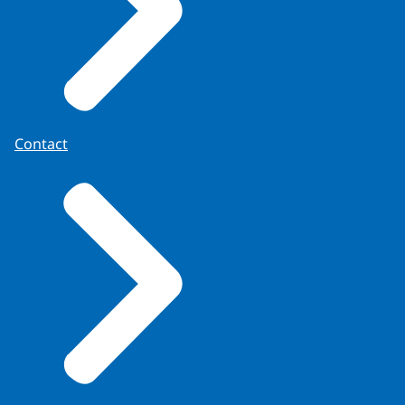
Contact