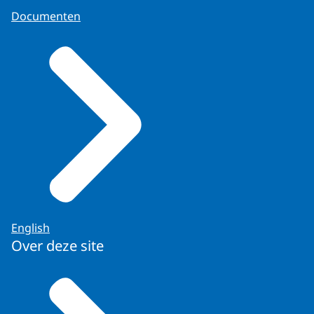
Documenten
English
Over deze site