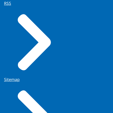
RSS
Sitemap