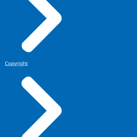
Copyright