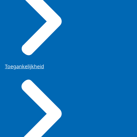
Toegankelijkheid