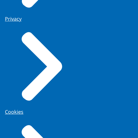
Privacy
Cookies