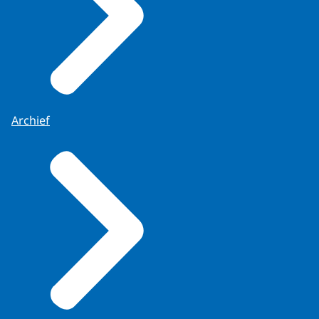
Archief