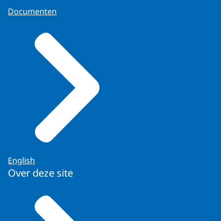
Documenten
English
Over deze site