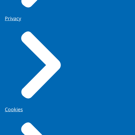
Privacy
Cookies