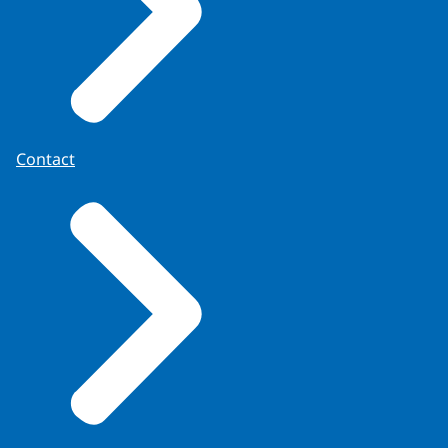
Contact