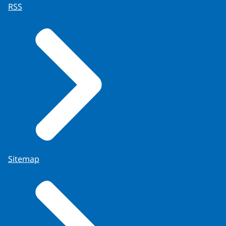
RSS
Sitemap