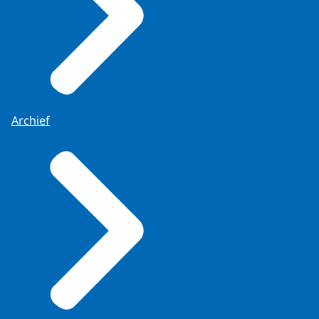
Archief