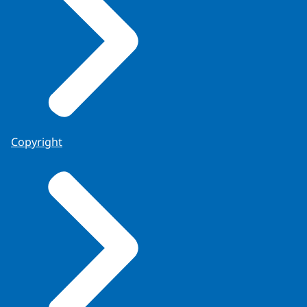
Copyright