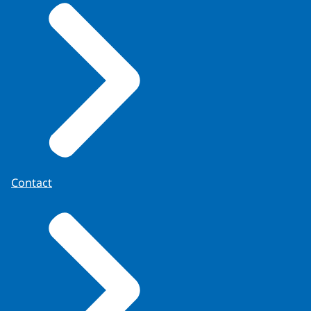
Contact