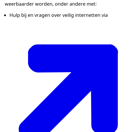
weerbaarder worden, onder andere met:
Hulp bij en vragen over veilig internetten via