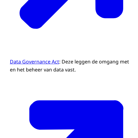
Data Governance Act
: Deze leggen de omgang met
en het beheer van data vast.