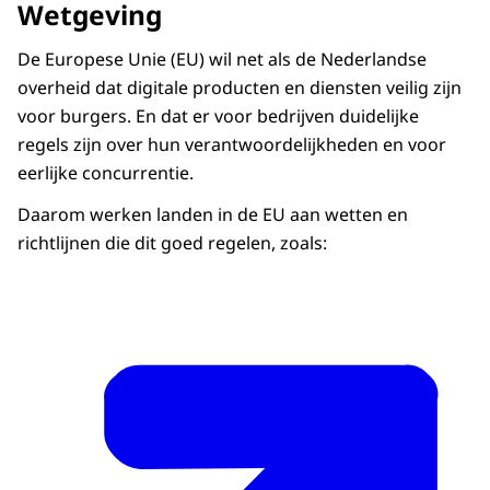
Wetgeving
De Europese Unie (EU) wil net als de Nederlandse
overheid dat digitale producten en diensten veilig zijn
voor burgers. En dat er voor bedrijven duidelijke
regels zijn over hun verantwoordelijkheden en voor
eerlijke concurrentie.
Daarom werken landen in de EU aan wetten en
richtlijnen die dit goed regelen, zoals: