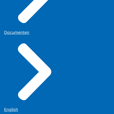
Documenten
English