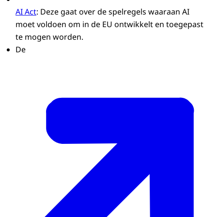
AI Act
: Deze gaat over de spelregels waaraan AI
moet voldoen om in de EU ontwikkelt en toegepast
te mogen worden.
De