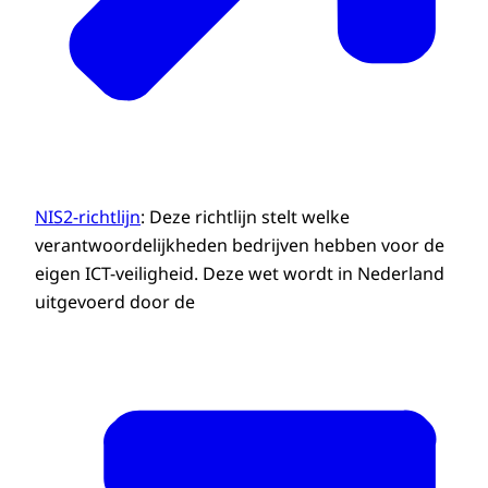
NIS2-richtlijn
: Deze richtlijn stelt welke
verantwoordelijkheden bedrijven hebben voor de
eigen ICT-veiligheid. Deze wet wordt in Nederland
uitgevoerd door de