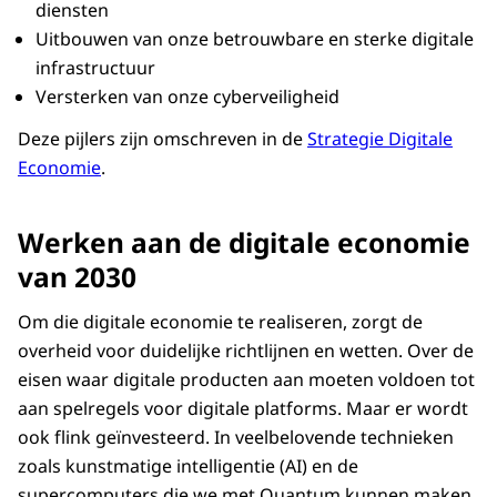
diensten
Uitbouwen van onze betrouwbare en sterke digitale
infrastructuur
Versterken van onze cyberveiligheid
Deze pijlers zijn omschreven in de
Strategie Digitale
Economie
.
Werken aan de digitale economie
van 2030
Om die digitale economie te realiseren, zorgt de
overheid voor duidelijke richtlijnen en wetten. Over de
eisen waar digitale producten aan moeten voldoen tot
aan spelregels voor digitale platforms. Maar er wordt
ook flink geïnvesteerd. In veelbelovende technieken
zoals kunstmatige intelligentie (AI) en de
supercomputers die we met Quantum kunnen maken.