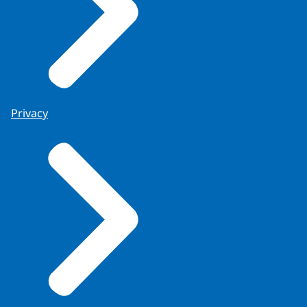
Privacy