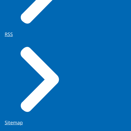
RSS
Sitemap