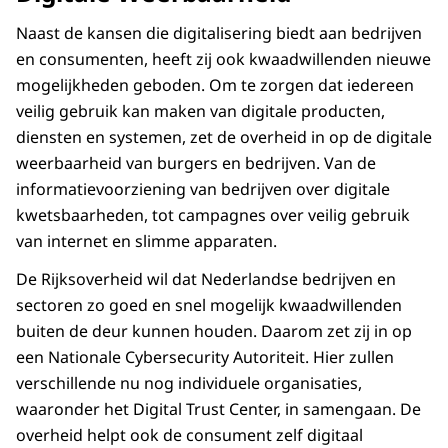
Naast de kansen die digitalisering biedt aan bedrijven
en consumenten, heeft zij ook kwaadwillenden nieuwe
mogelijkheden geboden. Om te zorgen dat iedereen
veilig gebruik kan maken van digitale producten,
diensten en systemen, zet de overheid in op de digitale
weerbaarheid van burgers en bedrijven. Van de
informatievoorziening van bedrijven over digitale
kwetsbaarheden, tot campagnes over veilig gebruik
van internet en slimme apparaten.
De Rijksoverheid wil dat Nederlandse bedrijven en
sectoren zo goed en snel mogelijk kwaadwillenden
buiten de deur kunnen houden. Daarom zet zij in op
een Nationale Cybersecurity Autoriteit. Hier zullen
verschillende nu nog individuele organisaties,
waaronder het Digital Trust Center, in samengaan. De
overheid helpt ook de consument zelf digitaal