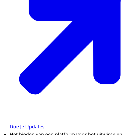
Doe Je Updates
Het bieden van een platform voor het uitwisselen