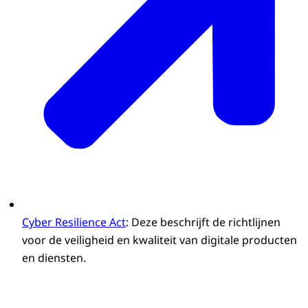
Cyber Resilience Act
: Deze beschrijft de richtlijnen
voor de veiligheid en kwaliteit van digitale producten
en diensten.