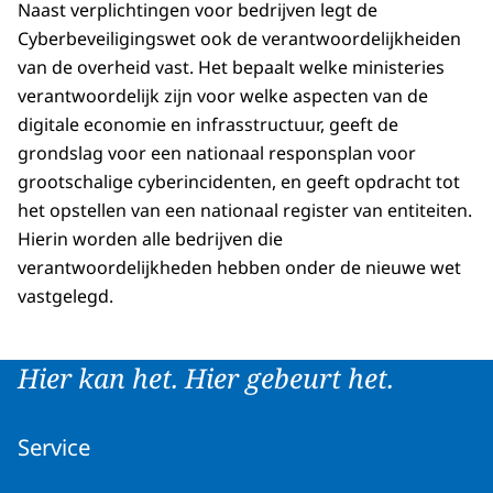
Naast verplichtingen voor bedrijven legt de
Cyberbeveiligingswet ook de verantwoordelijkheiden
van de overheid vast. Het bepaalt welke ministeries
verantwoordelijk zijn voor welke aspecten van de
digitale economie en infrasstructuur, geeft de
grondslag voor een nationaal responsplan voor
grootschalige cyberincidenten, en geeft opdracht tot
het opstellen van een nationaal register van entiteiten.
Hierin worden alle bedrijven die
verantwoordelijkheden hebben onder de nieuwe wet
vastgelegd.
Hier kan het. Hier gebeurt het.
Service