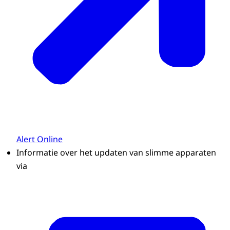
Alert Online
Informatie over het updaten van slimme apparaten
via