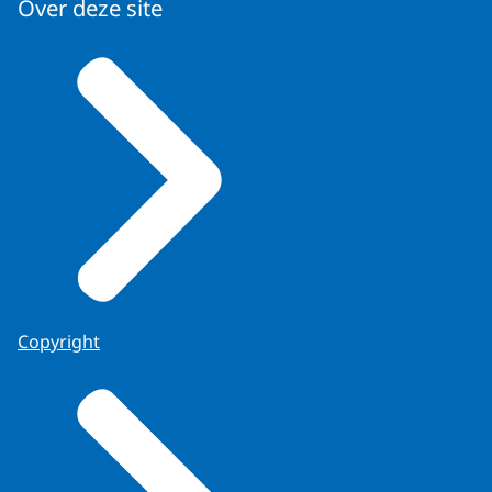
Over deze site
Copyright