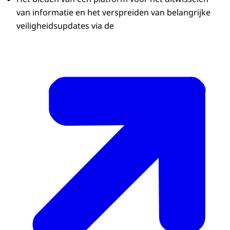
van informatie en het verspreiden van belangrijke
veiligheidsupdates via de