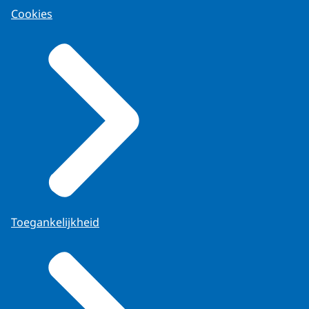
Cookies
Toegankelijkheid