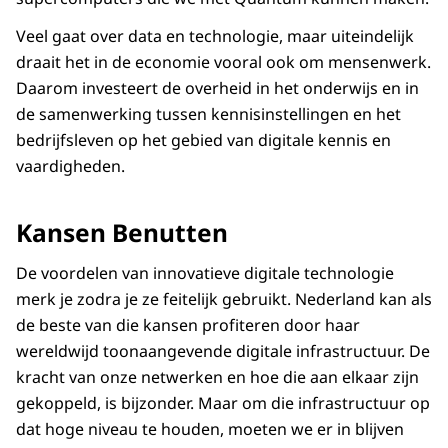
Veel gaat over data en technologie, maar uiteindelijk
draait het in de economie vooral ook om mensenwerk.
Daarom investeert de overheid in het onderwijs en in
de samenwerking tussen kennisinstellingen en het
bedrijfsleven op het gebied van digitale kennis en
vaardigheden.
Kansen Benutten
De voordelen van innovatieve digitale technologie
merk je zodra je ze feitelijk gebruikt. Nederland kan als
de beste van die kansen profiteren door haar
wereldwijd toonaangevende digitale infrastructuur. De
kracht van onze netwerken en hoe die aan elkaar zijn
gekoppeld, is bijzonder. Maar om die infrastructuur op
dat hoge niveau te houden, moeten we er in blijven