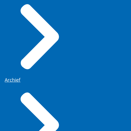
Archief