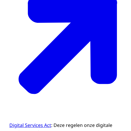
Digital Services Act
: Deze regelen onze digitale