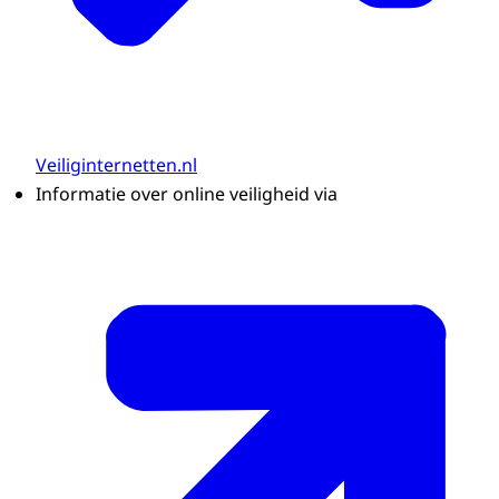
Veiliginternetten.nl
Informatie over online veiligheid via