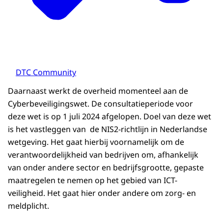
DTC Community
Daarnaast werkt de overheid momenteel aan de
Cyberbeveiligingswet. De consultatieperiode voor
deze wet is op 1 juli 2024 afgelopen. Doel van deze wet
is het vastleggen van de NIS2-richtlijn in Nederlandse
wetgeving. Het gaat hierbij voornamelijk om de
verantwoordelijkheid van bedrijven om, afhankelijk
van onder andere sector en bedrijfsgrootte, gepaste
maatregelen te nemen op het gebied van ICT-
veiligheid. Het gaat hier onder andere om zorg- en
meldplicht.