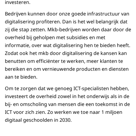
investeren.
Bedrijven kunnen door onze goede infrastructuur van
digitalisering profiteren. Dan is het wel belangrijk dat
zij die stap zetten. Mkb-bedrijven worden daar door de
overheid bij geholpen met subsidies en met
informatie, over wat digitalisering hen te bieden heeft.
Zodat ook het mkb door digitalisering de kansen kan
benutten om efficiënter te werken, meer klanten te
bereiken en om vernieuwende producten en diensten
aan te bieden.
Om te zorgen dat we genoeg ICT-specialisten hebben,
investeert de overheid zowel in het onderwijs als in de
bij- en omscholing van mensen die een toekomst in de
ICT voor zich zien. Zo werken we toe naar 1 miljoen
digitaal geschoolden in 2030.