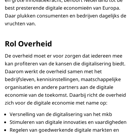
en grote innovatiekracht, behoort Nederland tot de
best presterende digitale economieën van Europa.
Daar plukken consumenten en bedrijven dagelijks de
vruchten van.
Rol Overheid
De overheid moet er voor zorgen dat iedereen mee
kan profiteren van de kansen die digitalisering biedt.
Daarom werkt de overheid samen met het
bedrijfsleven, kennisinstellingen, maatschappelijke
organisaties en andere partners aan de digitale
economie van de toekomst. Daarbij richt de overheid
zich voor de digitale economie met name op:
Versnelling van de digitalisering van het mkb
Stimuleren van digitale innovaties en vaardigheden
Regelen van goedwerkende digitale markten en