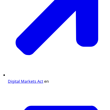
Digital Markets Act
en