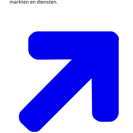
markten en diensten.