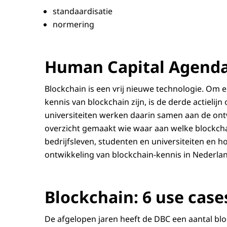
standaardisatie
normering
Human Capital Agend
Blockchain
is een vrij nieuwe technologie. Om 
kennis van blockchain zijn, is de derde actielijn
universiteiten werken daarin samen aan de ont
overzicht gemaakt wie waar aan welke
blockch
bedrijfsleven, studenten en universiteiten en h
ontwikkeling van
blockchain
-kennis in Nederla
Blockchain: 6 use case
De afgelopen jaren heeft de DBC een aantal
blo