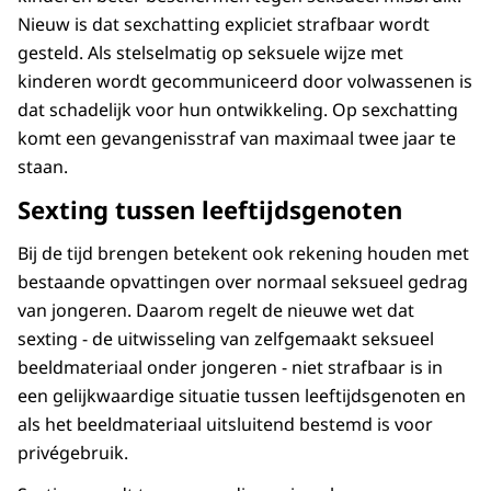
Nieuw is dat sexchatting expliciet strafbaar wordt
gesteld. Als stelselmatig op seksuele wijze met
kinderen wordt gecommuniceerd door volwassenen is
dat schadelijk voor hun ontwikkeling. Op sexchatting
komt een gevangenisstraf van maximaal twee jaar te
staan.
Sexting tussen leeftijdsgenoten
Bij de tijd brengen betekent ook rekening houden met
bestaande opvattingen over normaal seksueel gedrag
van jongeren. Daarom regelt de nieuwe wet dat
sexting - de uitwisseling van zelfgemaakt seksueel
beeldmateriaal onder jongeren - niet strafbaar is in
een gelijkwaardige situatie tussen leeftijdsgenoten en
als het beeldmateriaal uitsluitend bestemd is voor
privégebruik.