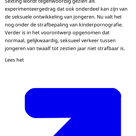
Sexting wordt tegenwoordig gezien als
experimenteergedrag dat ook onderdeel kan zijn van
de seksuele ontwikkeling van jongeren. Nu valt het
nog onder de strafbepaling van kinderpornografie.
Verder is in het voorontwerp opgenomen dat
normaal, gelijkwaardig, seksueel verkeer tussen
jongeren van twaalf tot zestien jaar niet strafbaar is.
Lees het