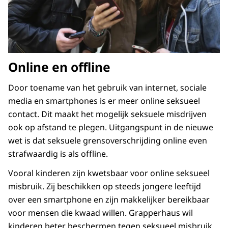
Online en offline
Door toename van het gebruik van internet, sociale
media en smartphones is er meer online seksueel
contact. Dit maakt het mogelijk seksuele misdrijven
ook op afstand te plegen. Uitgangspunt in de nieuwe
wet is dat seksuele grensoverschrijding online even
strafwaardig is als offline.
Vooral kinderen zijn kwetsbaar voor online seksueel
misbruik. Zij beschikken op steeds jongere leeftijd
over een smartphone en zijn makkelijker bereikbaar
voor mensen die kwaad willen. Grapperhaus wil
kinderen beter beschermen tegen seksueel misbruik.