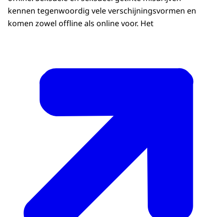
kennen tegenwoordig vele verschijningsvormen en
komen zowel offline als online voor. Het