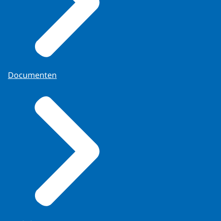
Documenten