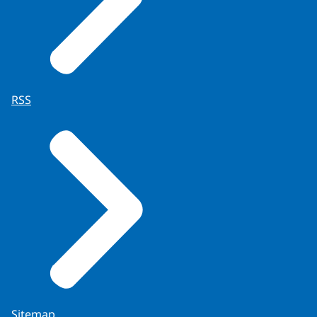
RSS
Sitemap