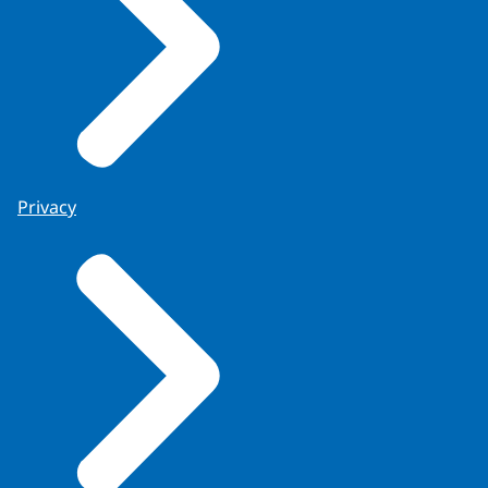
Privacy