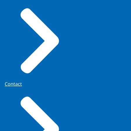
Contact