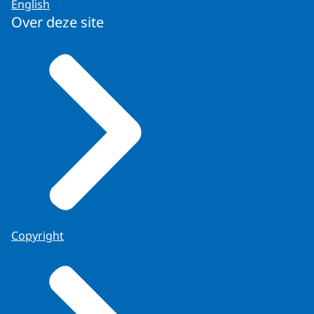
English
Over deze site
Copyright