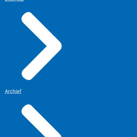
Archief