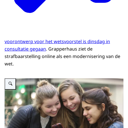
voorontwerp voor het wetsvoorstel is dinsdag in
consultatie gegaan
. Grapperhaus ziet de
strafbaarstelling online als een modernisering van de
wet.
Vergroot afbeelding Jongeren sexting sexchatting