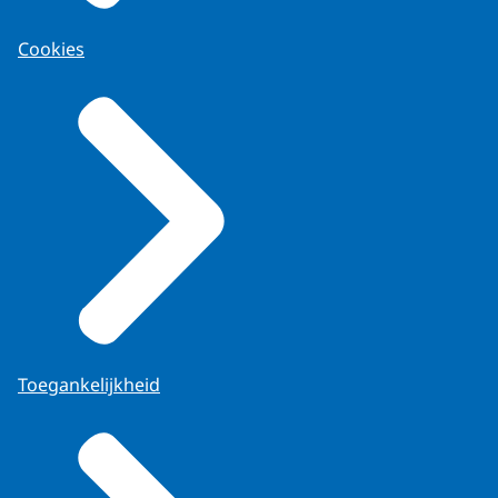
Cookies
Toegankelijkheid