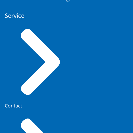
Service
Contact