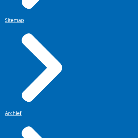
Sitemap
Archief