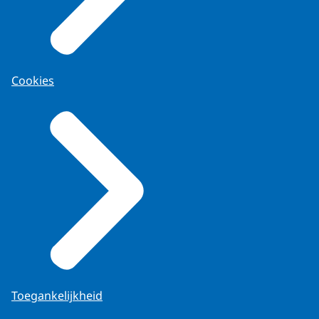
Cookies
Toegankelijkheid