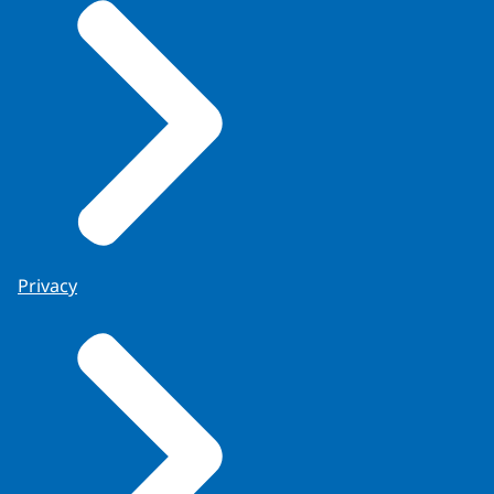
Privacy