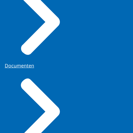
Documenten