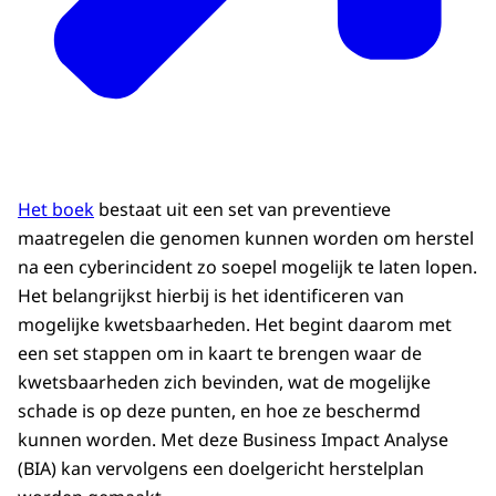
Het boek
bestaat uit een set van preventieve
maatregelen die genomen kunnen worden om herstel
na een cyberincident zo soepel mogelijk te laten lopen.
Het belangrijkst hierbij is het identificeren van
mogelijke kwetsbaarheden. Het begint daarom met
een set stappen om in kaart te brengen waar de
kwetsbaarheden zich bevinden, wat de mogelijke
schade is op deze punten, en hoe ze beschermd
kunnen worden. Met deze Business Impact Analyse
(BIA) kan vervolgens een doelgericht herstelplan