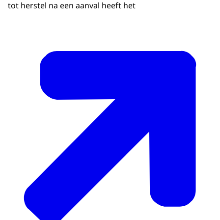
tot herstel na een aanval heeft het