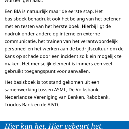
worden gemaakt.
Een BIA is natuurlijk maar de eerste stap. Het
basisboek benadrukt ook het belang van het oefenen
met en testen van het herstelboek. Hierbij ligt de
nadruk onder andere op interne en externe
communicatie, het trainen van het verantwoordelijk
personeel en het werken aan de bedrijfscultuur om de
kans op schade door een incident zo klein mogelijk te
maken. Het menselijk element is immers een veel
gebruikt toegangspunt voor aanvallen.
Het basisboek is tot stand gekomen uit een
samenwerking tussen ASML, De Volksbank,
Nederlandse Vereniging van Banken, Rabobank,
Triodos Bank en de AIVD.
Hier kan het. Hier gebeurt het.