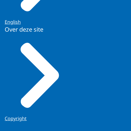
English
Over deze site
Copyright