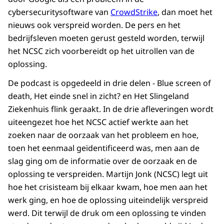
cybersecuritysoftware van
CrowdStrike
, dan moet het
nieuws ook verspreid worden. De pers en het
bedrijfsleven moeten gerust gesteld worden, terwijl
het NCSC zich voorbereidt op het uitrollen van de
oplossing.
De podcast is opgedeeld in drie delen - Blue screen of
death, Het einde snel in zicht? en Het Slingeland
Ziekenhuis flink geraakt. In de drie afleveringen wordt
uiteengezet hoe het NCSC actief werkte aan het
zoeken naar de oorzaak van het probleem en hoe,
toen het eenmaal geïdentificeerd was, men aan de
slag ging om de informatie over de oorzaak en de
oplossing te verspreiden. Martijn Jonk (NCSC) legt uit
hoe het crisisteam bij elkaar kwam, hoe men aan het
werk ging, en hoe de oplossing uiteindelijk verspreid
werd. Dit terwijl de druk om een oplossing te vinden