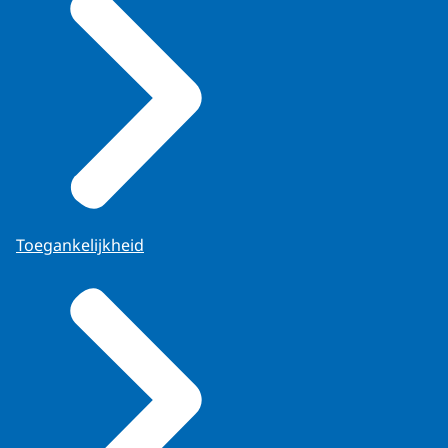
Toegankelijkheid