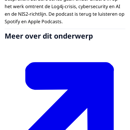
het werk omtrent de Log4j-crisis, cybersecurity en AI
en de NIS2-richtlijn. De podcast is terug te luisteren op
Spotify en Apple Podcasts.
Meer over dit onderwerp