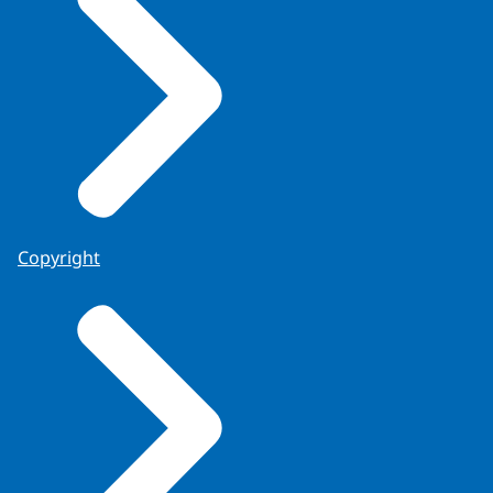
Copyright