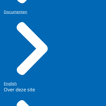
Documenten
English
Over deze site