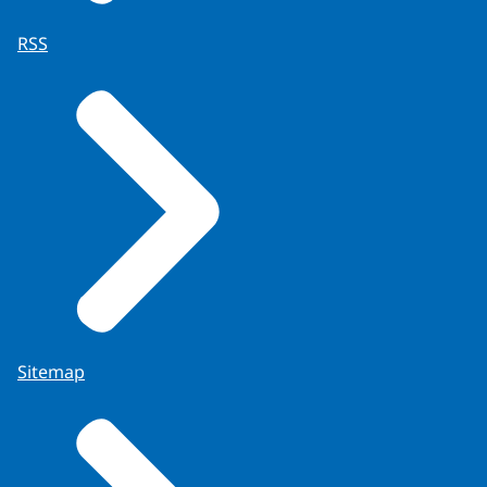
RSS
Sitemap