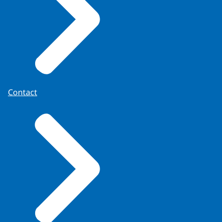
Contact