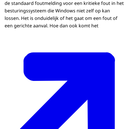
de standaard foutmelding voor een kritieke fout in het
besturingssysteem die Windows niet zelf op kan
lossen. Het is onduidelijk of het gaat om een fout of
een gerichte aanval. Hoe dan ook komt het