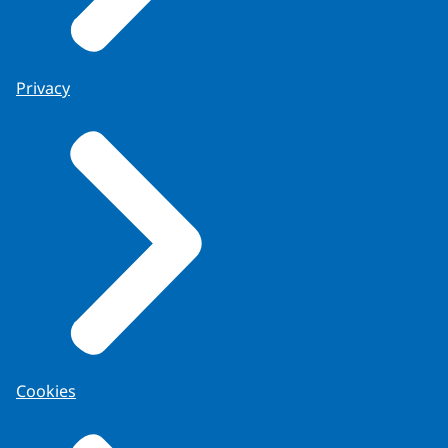
Privacy
Cookies