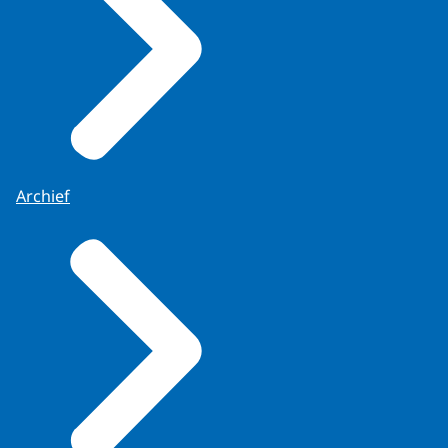
Archief