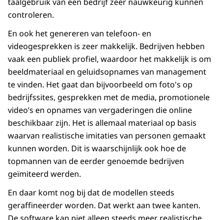
taalgebruik van een bedrijf zeer nauwkeurig kunnen
controleren.
En ook het genereren van telefoon- en
videogesprekken is zeer makkelijk. Bedrijven hebben
vaak een publiek profiel, waardoor het makkelijk is om
beeldmateriaal en geluidsopnames van management
te vinden. Het gaat dan bijvoorbeeld om foto's op
bedrijfssites, gesprekken met de media, promotionele
video’s en opnames van vergaderingen die online
beschikbaar zijn. Het is allemaal materiaal op basis
waarvan realistische imitaties van personen gemaakt
kunnen worden. Dit is waarschijnlijk ook hoe de
topmannen van de eerder genoemde bedrijven
geïmiteerd werden.
En daar komt nog bij dat de modellen steeds
geraffineerder worden. Dat werkt aan twee kanten.
De software kan niet alleen steeds meer realistische