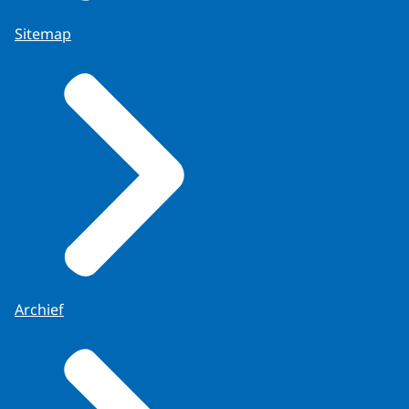
Sitemap
Archief