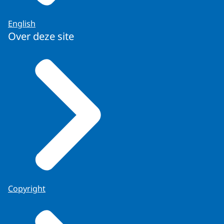
English
Over deze site
Copyright