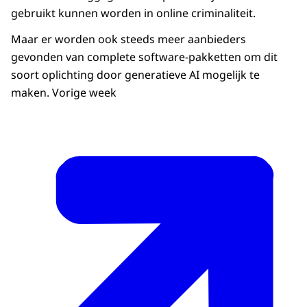
gebruikt kunnen worden in online criminaliteit.
Maar er worden ook steeds meer aanbieders
gevonden van complete software-pakketten om dit
soort oplichting door generatieve AI mogelijk te
maken. Vorige week