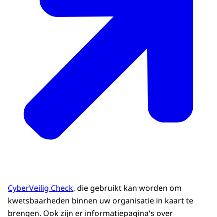
CyberVeilig Check
, die gebruikt kan worden om
kwetsbaarheden binnen uw organisatie in kaart te
brengen. Ook zijn er informatiepagina's over