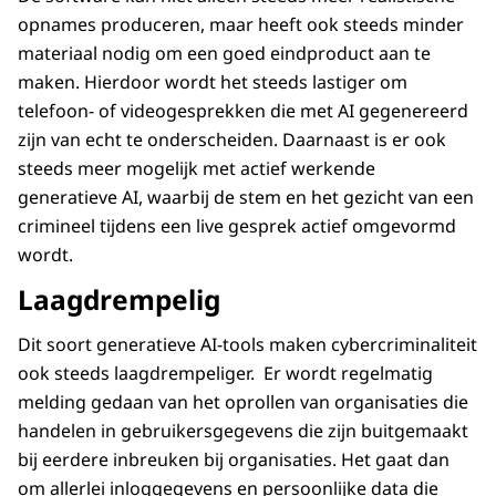
opnames produceren, maar heeft ook steeds minder
materiaal nodig om een goed eindproduct aan te
maken. Hierdoor wordt het steeds lastiger om
telefoon- of videogesprekken die met AI gegenereerd
zijn van echt te onderscheiden. Daarnaast is er ook
steeds meer mogelijk met actief werkende
generatieve AI, waarbij de stem en het gezicht van een
crimineel tijdens een live gesprek actief omgevormd
wordt.
Laagdrempelig
Dit soort generatieve AI-tools maken cybercriminaliteit
ook steeds laagdrempeliger. Er wordt regelmatig
melding gedaan van het oprollen van organisaties die
handelen in gebruikersgegevens die zijn buitgemaakt
bij eerdere inbreuken bij organisaties. Het gaat dan
om allerlei inloggegevens en persoonlijke data die