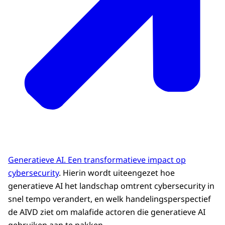
Generatieve AI. Een transformatieve impact op
cybersecurity
. Hierin wordt uiteengezet hoe
generatieve AI het landschap omtrent cybersecurity in
snel tempo verandert, en welk handelingsperspectief
de AIVD ziet om malafide actoren die generatieve AI