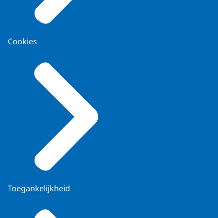
Cookies
Toegankelijkheid