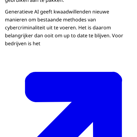
gebruiken aan te pakken.
Generatieve AI geeft kwaadwillenden nieuwe
manieren om bestaande methodes van
cybercriminaliteit uit te voeren. Het is daarom
belangrijker dan ooit om up to date te blijven. Voor
bedrijven is het