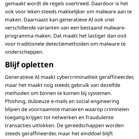
gemaakt wordt de regels overtreed. Daardoor is het
ook voor leken steeds makkelijker om malware aan te
maken. Daarnaast kan generatieve AI ook snel
verschillende varianten van een bestaand malware-
programma maken. Dat maakt het lastiger dan ooit
voor traditionele detectiemethoden om malware te
onderscheppen.
Blijf opletten
Generatieve AI maakt cybercriminaliteit geraffineerder,
maar het maakt nog steeds gebruik van dezelfde
methoden om binnen te komen bij systemen.
Phishing, dubieuze e-mails en social engineering
blijven de voornaamste manieren waarop criminelen
toegang krijgen tot netwerken en fraudulente
transacties uitlokken. De gereedschappen worden
steeds geraffineerder, maar het einddoel blijft