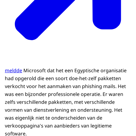
meldde
Microsoft dat het een Egyptische organisatie
had opgerold die een soort doe-het-zelf pakketten
verkocht voor het aanmaken van phishing mails. Het
was een bijzonder professionele operatie. Er waren
zelfs verschillende pakketten, met verschillende
vormen van dienstverlening en ondersteuning. Het
was eigenlijk niet te onderscheiden van de
verkooppagina's van aanbieders van legitieme
software.