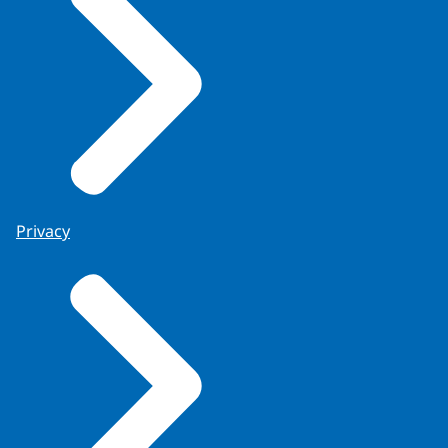
Privacy