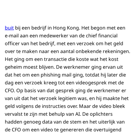
buit
bij een bedrijf in Hong Kong. Het begon met een
e-mail aan een medewerker van de chief financial
officer van het bedrijf, met een verzoek om het geld
over te maken naar een aantal onbekende rekeningen.
Het ging om een transactie die koste wat het kost
geheim moest blijven. De werknemer ging ervan uit
dat het om een phishing mail ging, totdat hij later die
dag een verzoek kreeg tot een videogesprek met de
CFO. Op basis van dat gesprek ging de werknemer er
van uit dat het verzoek legitiem was, en hij maakte het
geld volgens de instructies over. Maar de video bleek
vervalst te zijn met behulp van AI. De oplichters
hadden genoeg data van de stem en het uiterlijk van
de CFO om een video te genereren die overtuigend