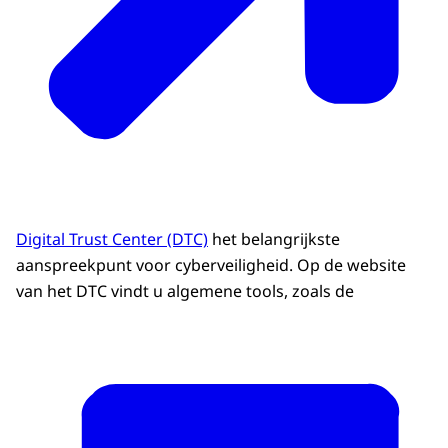
Digital Trust Center (DTC)
het belangrijkste
aanspreekpunt voor cyberveiligheid. Op de website
van het DTC vindt u algemene tools, zoals de