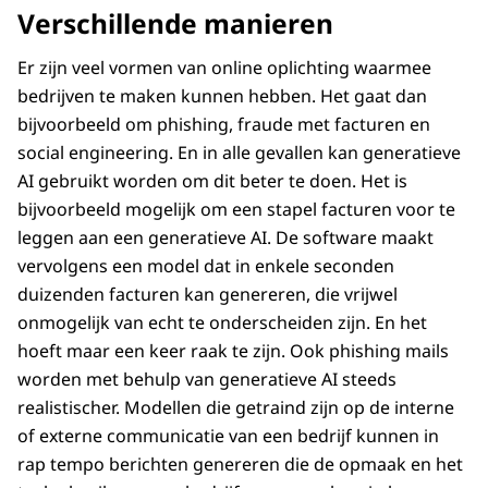
Verschillende manieren
Er zijn veel vormen van online oplichting waarmee
bedrijven te maken kunnen hebben. Het gaat dan
bijvoorbeeld om phishing, fraude met facturen en
social engineering. En in alle gevallen kan generatieve
AI gebruikt worden om dit beter te doen. Het is
bijvoorbeeld mogelijk om een stapel facturen voor te
leggen aan een generatieve AI. De software maakt
vervolgens een model dat in enkele seconden
duizenden facturen kan genereren, die vrijwel
onmogelijk van echt te onderscheiden zijn. En het
hoeft maar een keer raak te zijn. Ook phishing mails
worden met behulp van generatieve AI steeds
realistischer. Modellen die getraind zijn op de interne
of externe communicatie van een bedrijf kunnen in
rap tempo berichten genereren die de opmaak en het