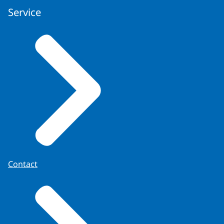
Service
Contact