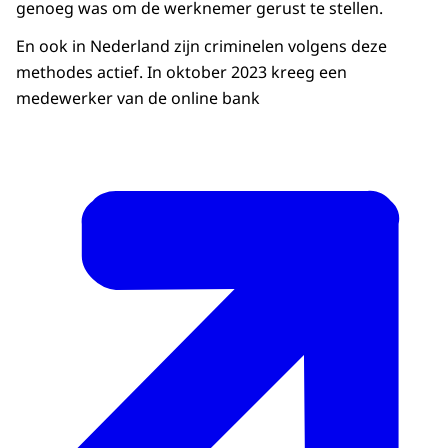
genoeg was om de werknemer gerust te stellen.
En ook in Nederland zijn criminelen volgens deze
methodes actief. In oktober 2023 kreeg een
medewerker van de online bank