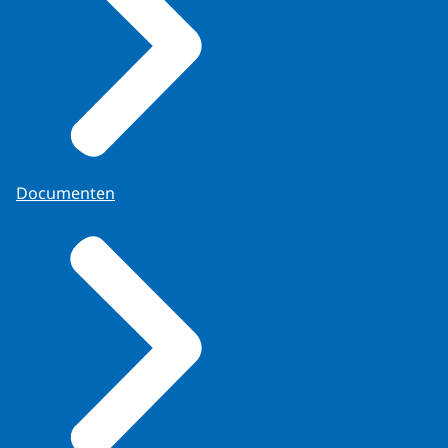
Documenten