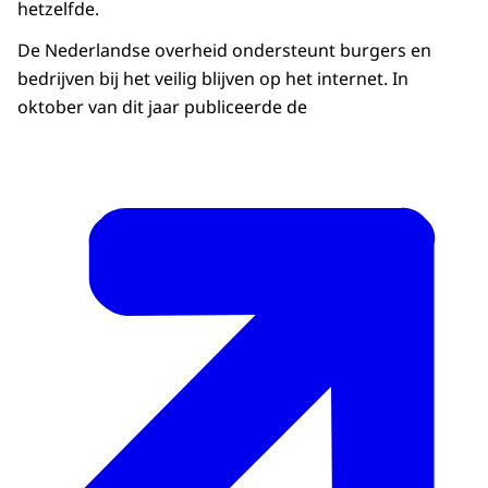
hetzelfde.
De Nederlandse overheid ondersteunt burgers en
bedrijven bij het veilig blijven op het internet. In
oktober van dit jaar publiceerde de