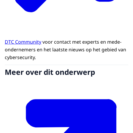
DTC Community
voor contact met experts en mede-
ondernemers en het laatste nieuws op het gebied van
cybersecurity.
Meer over dit onderwerp