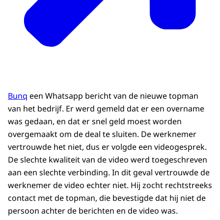
Bunq
een Whatsapp bericht van de nieuwe topman
van het bedrijf. Er werd gemeld dat er een overname
was gedaan, en dat er snel geld moest worden
overgemaakt om de deal te sluiten. De werknemer
vertrouwde het niet, dus er volgde een videogesprek.
De slechte kwaliteit van de video werd toegeschreven
aan een slechte verbinding. In dit geval vertrouwde de
werknemer de video echter niet. Hij zocht rechtstreeks
contact met de topman, die bevestigde dat hij niet de
persoon achter de berichten en de video was.