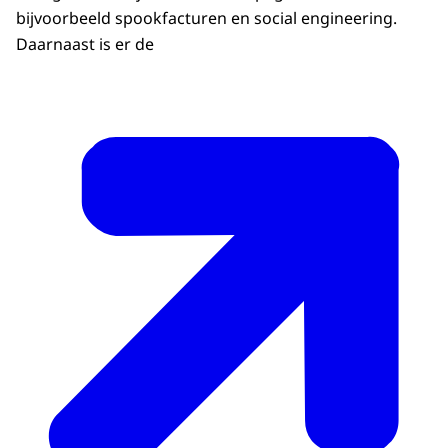
bijvoorbeeld spookfacturen en social engineering.
Daarnaast is er de