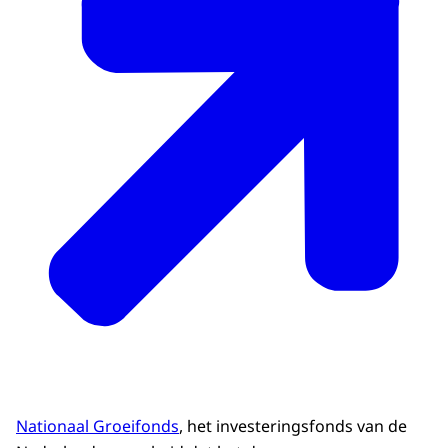
Nationaal Groeifonds
, het investeringsfonds van de