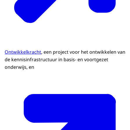
Ontwikkelkracht
, een project voor het ontwikkelen van
de kennisinfrastructuur in basis- en voortgezet
onderwijs, en