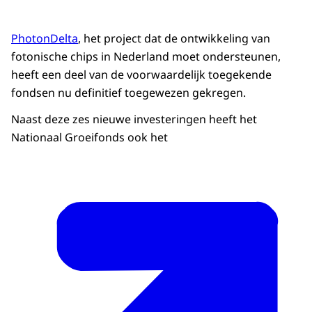
PhotonDelta
, het project dat de ontwikkeling van
fotonische chips in Nederland moet ondersteunen,
heeft een deel van de voorwaardelijk toegekende
fondsen nu definitief toegewezen gekregen.
Naast deze zes nieuwe investeringen heeft het
Nationaal Groeifonds ook het