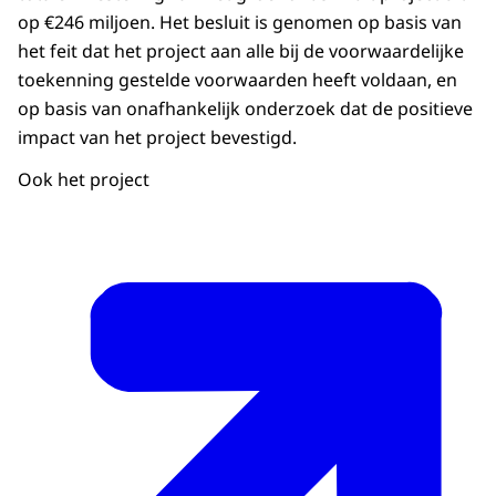
op €246 miljoen. Het besluit is genomen op basis van
het feit dat het project aan alle bij de voorwaardelijke
toekenning gestelde voorwaarden heeft voldaan, en
op basis van onafhankelijk onderzoek dat de positieve
impact van het project bevestigd.
Ook het project