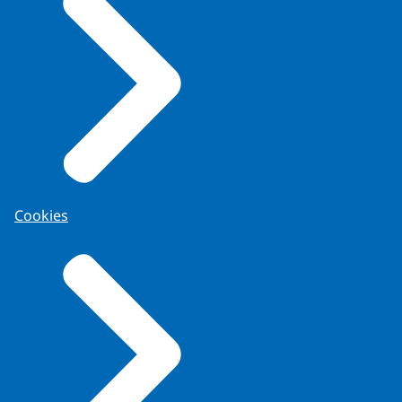
Cookies