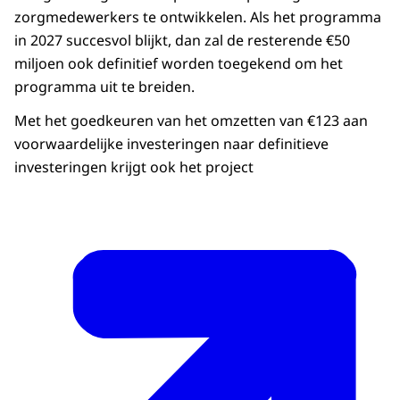
zorgmedewerkers te ontwikkelen. Als het programma
in 2027 succesvol blijkt, dan zal de resterende €50
miljoen ook definitief worden toegekend om het
programma uit te breiden.
Met het goedkeuren van het omzetten van €123 aan
voorwaardelijke investeringen naar definitieve
investeringen krijgt ook het project