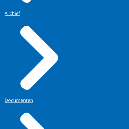
Archief
Documenten