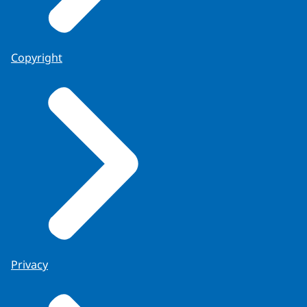
Copyright
Privacy