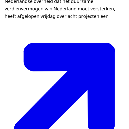
Nederlandse overheid dat het duurzame
verdienvermogen van Nederland moet versterken,
heeft afgelopen vrijdag over acht projecten een