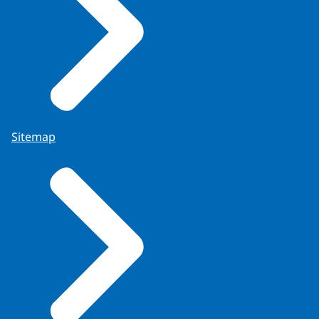
Sitemap