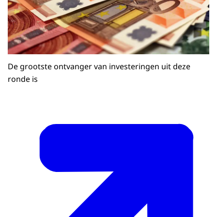
De grootste ontvanger van investeringen uit deze
ronde is