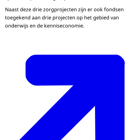
Naast deze drie zorgprojecten zijn er ook fondsen
toegekend aan drie projecten op het gebied van
onderwijs en de kenniseconomie.