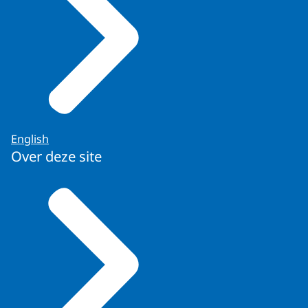
English
Over deze site