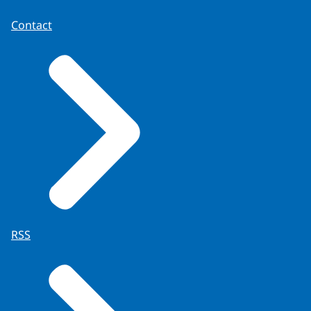
Contact
RSS