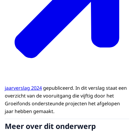
jaarverslag 2024
gepubliceerd. In dit verslag staat een
overzicht van de vooruitgang die vijftig door het
Groeifonds ondersteunde projecten het afgelopen
jaar hebben gemaakt.
Meer over dit onderwerp