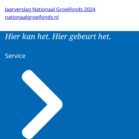
Jaarverslag Nationaal Groeifonds 2024
nationaalgroeifonds.nl
Hier kan het. Hier gebeurt het.
Service