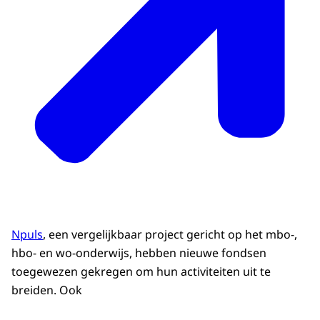
Npuls
, een vergelijkbaar project gericht op het mbo-,
hbo- en wo-onderwijs, hebben nieuwe fondsen
toegewezen gekregen om hun activiteiten uit te
breiden. Ook