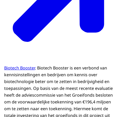
Biotech Booster
. Biotech Booster is een verbond van
kennisinstellingen en bedrijven om kennis over
biotechnologie beter om te zetten in bedrijvigheid en
toepassingen. Op basis van de meest recente evaluatie
heeft de adviescommissie van het Groeifonds besloten
om de voorwaardelijke toekenning van €196,4 miljoen
om te zetten naar een toekenning. Hiermee komt de
totale investering van het groeifonds in dit project uit