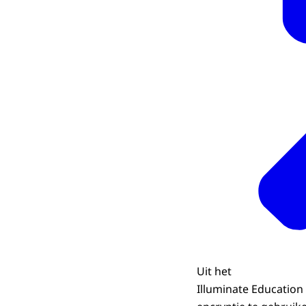
Uit het
Illuminate Education 