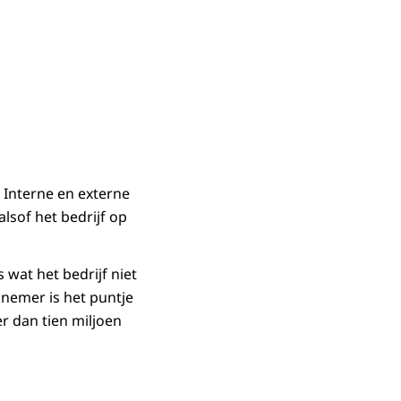
. Interne en externe
lsof het bedrijf op
 wat het bedrijf niet
nemer is het puntje
r dan tien miljoen